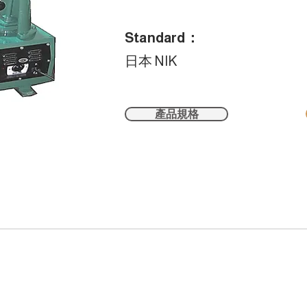
Standard：
日本 NIK
產品規格
s Reserved