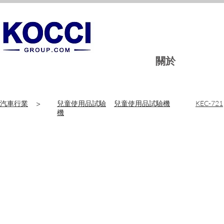
關於
汽車行業
>
兒童使用品試驗
兒童使用品試驗機
KEC-721
機