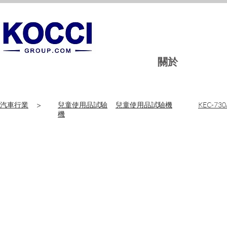
關於
汽車行業
>
兒童使用品試驗
兒童使用品試驗機
KEC-730
機