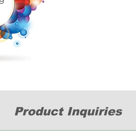
Product Inquiries