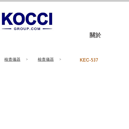
關於
檢查儀器
>
檢查儀器
>
KEC-537