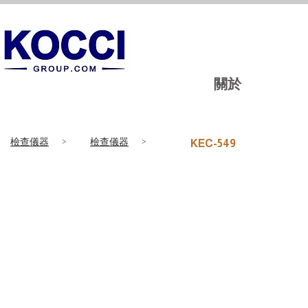
關於
檢查儀器
>
檢查儀器
>
KEC-549