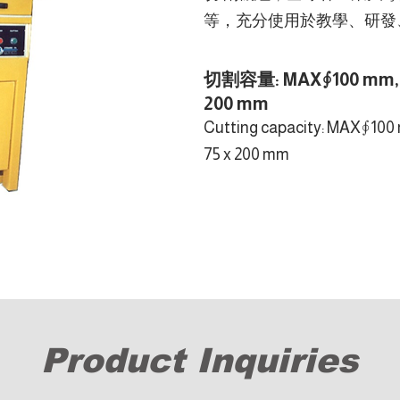
等，充分使用於教學、研發
切割容量: MAX∮100 mm,
200 mm
Cutting capacity: MAX∮100
75 x 200 mm
Product Inquiries